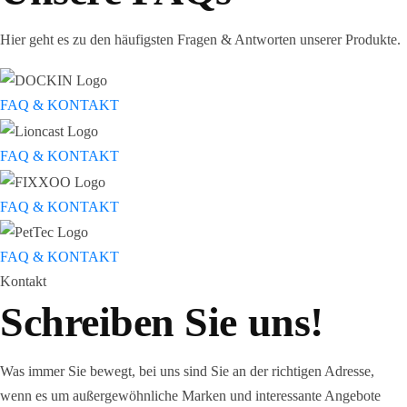
Hier geht es zu den häufigsten Fragen & Antworten unserer Produkte.
FAQ & KONTAKT
FAQ & KONTAKT
FAQ & KONTAKT
FAQ & KONTAKT
Kontakt
Schreiben Sie uns!
Was immer Sie bewegt, bei uns sind Sie an der richtigen Adresse,
wenn es um außergewöhnliche Marken und interessante Angebote