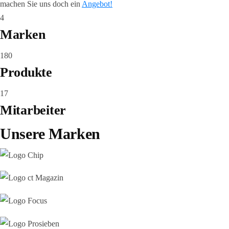
machen Sie uns doch ein
Angebot!
4
Marken
180
Produkte
17
Mitarbeiter
Unsere Marken