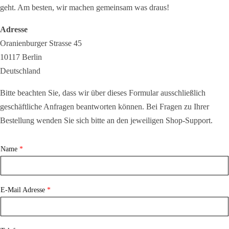
geht. Am besten, wir machen gemeinsam was draus!
Adresse
Oranienburger Strasse 45
10117 Berlin
Deutschland
Bitte beachten Sie, dass wir über dieses Formular ausschließlich
geschäftliche Anfragen beantworten können. Bei Fragen zu Ihrer
Bestellung wenden Sie sich bitte an den jeweiligen Shop-Support.
Name
*
E-Mail Adresse
*