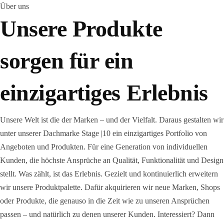
Über uns
Unsere Produkte
sorgen für ein
einzigartiges Erlebnis
Unsere Welt ist die der Marken – und der Vielfalt. Daraus gestalten wir
unter unserer Dachmarke Stage |10 ein einzigartiges Portfolio von
Angeboten und Produkten. Für eine Generation von individuellen
Kunden, die höchste Ansprüche an Qualität, Funktionalität und Design
stellt. Was zählt, ist das Erlebnis. Gezielt und kontinuierlich erweitern
wir unsere Produktpalette. Dafür akquirieren wir neue Marken, Shops
oder Produkte, die genauso in die Zeit wie zu unseren Ansprüchen
passen – und natürlich zu denen unserer Kunden. Interessiert? Dann