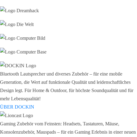
Bluetooth Lautsprecher und diverses Zubehör – für eine mobile
Generation, die Wert auf funktionale Qualität und leidenschaftliches
Design legt. Für Home & Outdoor, für höchste Soundqualität und für
mehr Lebensqualität!
ÜBER DOCKIN
Gaming Zubehör vom Feinsten: Headsets, Tastaturen, Mäuse,
Konsolenzubehör, Mauspads – für ein Gaming Erlebnis in einer neuen