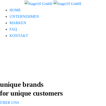
HOME
UNTERNEHMEN
MARKEN
FAQ
KONTAKT
unique brands
for unique customers
ÜBER UNS