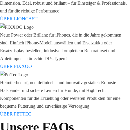
Dimension. Edel, robust und brillant – für Einsteiger & Professionals,
und für die richtige Performance!
ÜBER LIONCAST
Neue Power oder Brillanz für iPhones, die in die Jahre gekommen
sind. Einfach iPhone-Modell auswählen und Ersatzakku oder
Ersatzdisplay bestellen, inklusive komplettem Reparaturset und
Anleitungen – für echte DIY-Typen!
ÜBER FIXXOO
Heimtierbedarf, neu definiert – und innovativ gestaltet: Robuste
Halsbänder und sichere Leinen für Hunde, mit HighTech-
Komponenten für die Erziehung oder weiteren Produkten für eine
bequeme Fütterung und zuverlässige Versorgung.
ÜBER PETTEC
Unsere FAQs